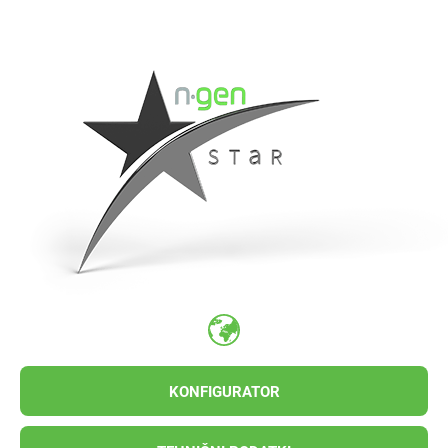
KONFIGURATOR