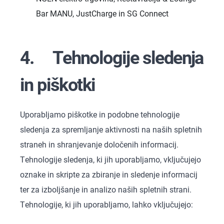
Bar MANU, JustCharge in SG Connect
4. Tehnologije sledenja
in piškotki
Uporabljamo piškotke in podobne tehnologije
sledenja za spremljanje aktivnosti na naših spletnih
straneh in shranjevanje določenih informacij.
Tehnologije sledenja, ki jih uporabljamo, vključujejo
oznake in skripte za zbiranje in sledenje informacij
ter za izboljšanje in analizo naših spletnih strani.
Tehnologije, ki jih uporabljamo, lahko vključujejo: