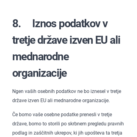
8. Iznos podatkov v
tretje države izven EU ali
mednarodne
organizacije
Ngen vaših osebnih podatkov ne bo iznesel v tretje
države izven EU ali mednarodne organizacije.
Če bomo vaše osebne podatke prenesli v tretje
države, bomo to storili po skrbnem pregledu pravnih
podlag in zaščitnih ukrepov, ki jih upošteva ta tretja