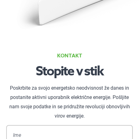
KONTAKT
Stopite v stik
Poskrbite za svojo energetsko neodvisnost že danes in
postanite aktivni uporabnik električne energije. Pošljite
nam svoje podatke in se pridružite revoluciji obnovljivih
virov energije.