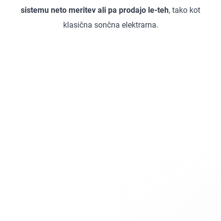
sistemu neto meritev ali pa prodajo le-teh
, tako kot
klasična sončna elektrarna.