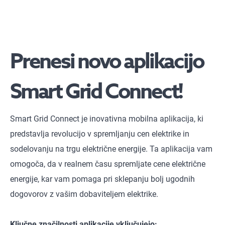
Prenesi novo aplikacijo
Smart Grid Connect!
Smart Grid Connect je inovativna mobilna aplikacija, ki
predstavlja revolucijo v spremljanju cen elektrike in
sodelovanju na trgu električne energije. Ta aplikacija vam
omogoča, da v realnem času spremljate cene električne
energije, kar vam pomaga pri sklepanju bolj ugodnih
dogovorov z vašim dobaviteljem elektrike.
Ključne značilnosti aplikacije vključujejo: