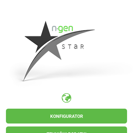
KONFIGURATOR