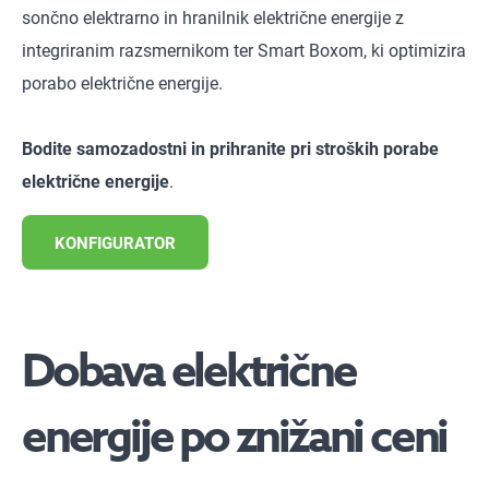
sončno elektrarno in hranilnik električne energije z
integriranim razsmernikom ter Smart Boxom, ki optimizira
porabo električne energije.
Bodite samozadostni in prihranite pri stroških porabe
električne energije
.
KONFIGURATOR
Dobava električne
energije po znižani ceni