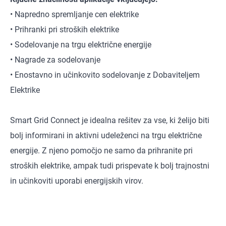
• Napredno spremljanje cen elektrike
• Prihranki pri stroških elektrike
• Sodelovanje na trgu električne energije
• Nagrade za sodelovanje
• Enostavno in učinkovito sodelovanje z Dobaviteljem
Elektrike
Smart Grid Connect je idealna rešitev za vse, ki želijo biti
bolj informirani in aktivni udeleženci na trgu električne
energije. Z njeno pomočjo ne samo da prihranite pri
stroških elektrike, ampak tudi prispevate k bolj trajnostni
in učinkoviti uporabi energijskih virov.