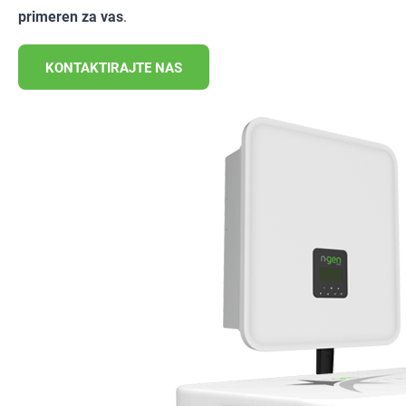
primeren za vas
.
KONTAKTIRAJTE NAS